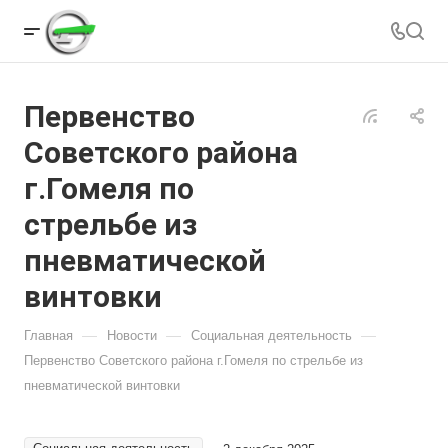
Первенство
Советского района
г.Гомеля по
стрельбе из
пневматической
винтовки
—
—
—
Главная
Новости
Социальная деятельность
Первенство Советского района г.Гомеля по стрельбе из
пневматической винтовки