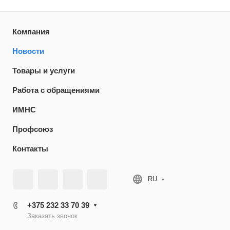
Компания
Новости
Товары и услуги
Работа с обращениями
ИМНС
Профсоюз
Контакты
RU
+375 232 33 70 39
Заказать звонок