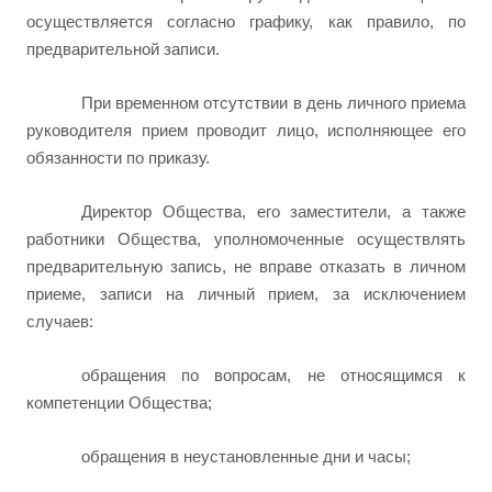
осуществляется согласно графику, как правило, по
предварительной записи.
При временном отсутствии в день личного приема
руководителя прием проводит лицо, исполняющее его
обязанности по приказу.
Директор Общества, его заместители,
а также
работники Общества, уполномоченные осуществлять
предварительную запись, не вправе отказать в личном
приеме, записи на личный прием, за исключением
случаев:
обращения по вопросам, не относящимся к
компетенции Общества;
обращения в неустановленные дни и часы;