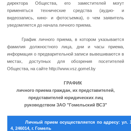
директора Общества, его заместителей могут
применяться технические средства (аудио- и
видеозапись, кино- и фотосъемка), о чем заявитель
уведомляется до начала личного приема.
График личного приема, в котором указывается
фамилия должностного лица, дни и часы приема,
информация о предварительной записи вывешиваются в
местах, доступных для обозрения посетителей
Общества, на сайте
http://www.vsz.gomel.by
ГРАФИК
личного приема граждан,
их представителей,
представителей юридических лиц
руководством ЗАО "Гомельский ВСЗ"
Личный прием осуществляется по адресу: ул. 
4, 246014, г. Гомель