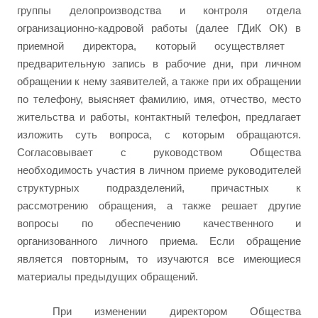
группы делопроизводства и контроля отдела
огранизационно-кадровой работы (далее ГДиК ОК) в
приемной директора, который осуществляет
предварительную запись в рабочие дни,
при личном
обращении к нему заявителей, а также при их обращении
по телефону, выясняет фамилию, имя, отчество, место
жительства и работы, контактный телефон, предлагает
изложить суть вопроса, с которым обращаются.
Согласовывает с руководством Общества
необходимость участия в личном приеме руководителей
структурных подразделений, причастных к
рассмотрению обращения, а также решает другие
вопросы по обеспечению качественного и
организованного личного приема. Если обращение
является повторным, то изучаются все имеющиеся
материалы предыдущих обращений.
При изменении директором Общества