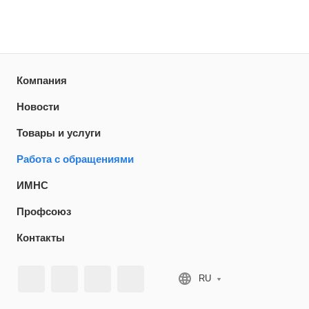
Компания
Новости
Товары и услуги
Работа с обращениями
ИМНС
Профсоюз
Контакты
RU