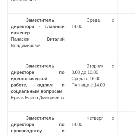
Заместитель
Среда с
директора - главный
14.00
инженер
Панасюк Виталий
Владимирович
Заместитель
Вторник с
директора по
8.00 до 10.00
идеологической
Среда с 16.00
работе, кадрам и
Пятница с 14.00
социальным вопросам
Ермак Елена Дмитриевна
Заместитель
Четверг с
директора по
14.00
производству и