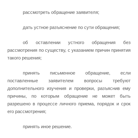
рассмотреть обращение заявителя;
дать устное разъяснение по сути обращения;
об оставлении устного обращения без
рассмотрения по существу, с указанием причин принятия
такого решения;
принять письменное обращение, если
поставленные заявителем вопросы требуют
дополнительного изучения и проверки, разъяснив ему
причины, по которым обращение не может быть
разрешено в процессе личного приема, порядок и срок
его рассмотрения;
принять иное решение.