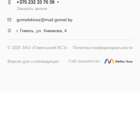
+375 232 33 70 39
Заказать звонок
gomelskivsz@mail.gomel.by
г. Гомель, ул. Химакова, 4
© 2026 ЗАО «Гомельский ВСЗ»
Политика конфиденциальности
Версия для слабовидящих
Сайт разработан