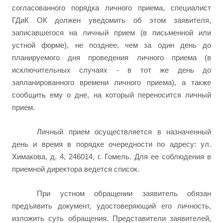
согласованного порядка личного приема, специалист
ГДиК ОК должен уведомить об этом заявителя,
записавшегося на личный прием (в письменной или
устной форме), не позднее, чем за один день до
планируемого дня проведения личного приема (в
исключительных случаях - в тот же день до
запланированного времени личного приема), а также
сообщить ему о дне, на который переносится личный
прием.
Личный прием осуществляется в назначенный
день и время в порядке очередности по адресу: ул.
Химакова, д. 4, 246014, г. Гомель. Для ее соблюдения в
приемной директора ведется список.
При устном обращении заявитель обязан
предъявить документ, удостоверяющий его личность,
изложить суть обращения. Представители заявителей,