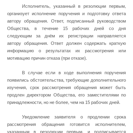
Исполнитель, указанный в резолюции первым,
организует исполнение поручения и подготовку ответа
автору обращения. Ответ, подписанный руководством
Общества, в течение 15 рабочих дней со дня
следующим за днём их регистрации направляется
автору обращения. Ответ должен содержать краткую
информацию о результатах их рассмотрения или
мотивацию причин отказа (при отказе).
В случае если в ходе выполнения поручения
появились обстоятельства, требующие дополнительного
изучения, срок рассмотрения обращения может быть
продлен директором Общества, его заместителями по
принадлежности, но не более, чем на 15 рабочих дней.
Уведомление заявителя о продлении срока
рассмотрения обращения готовится исполнителем,
указанным в резолюции первым, и подписывается