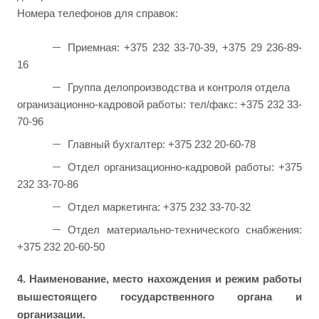
Номера телефонов для справок:
Приемная: +375 232 33-70-39, +375 29 236-89-
16
Группа делопроизводства и контроля отдела
огранизационно-кадровой работы: тел/факс: +375 232 33-
70-96
Главный бухгалтер: +375 232 20-60-78
Отдел организационно-кадровой работы: +375
232 33-70-86
Отдел маркетинга: +375 232 33-70-32
Отдел материально-технического снабжения:
+375 232 20-60-50
4. Наименование, место нахождения и режим работы
вышестоящего государственного органа и
организации.