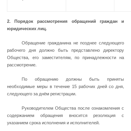
2. Порядок рассмотрения обращений граждан и
юридических лиц.
Обращение гражданина не позднее следующего
рабочего дня должно быть представлено директору
Общества, его заместителям, по принадлежности на
рассмотрение.
По обращению должны быть приняты
необходимые меры в течение 15 рабочих дней со дня,
следующего за днём регистрации.
Руководителем Общества после ознакомления с
содержанием обращения вносится резолюция с
указанием срока исполнения и исполнителей.