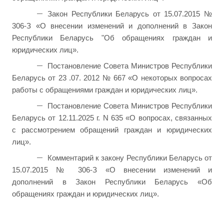
Закон Республики Беларусь от 15.07.2015 №
306-З «О внесении изменений и дополнений в Закон
Республики Беларусь "Об обращениях граждан и
юридических лиц».
Постановление Совета Министров Республики
Беларусь от 23 .07. 2012 № 667 «О некоторых вопросах
работы с обращениями граждан и юридических лиц».
Постановление Совета Министров Республики
Беларусь от 12.11.2025 г. N 635 «О вопросах, связанных
с рассмотрением обращений граждан и юридических
лиц».
Комментарий к закону Республики Беларусь от
15.07.2015 № 306-З «О внесении изменений и
дополнений в Закон Республики Беларусь «Об
обращениях граждан и юридических лиц».