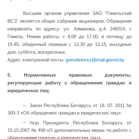
Высшим органом управления ЗАО "Гомельский
ВСЗ" является общее собрание акционеров. Обращения
направлять по адресу: ул. Химакова, д.4, 246014, г.
Гомель.
Режим работы: с 8.00 до 17.00, в пятницу до
15.45, обеденный перерыв с 12.30 до 13.15, выходные
дни: суббота, воскресенье.
Адрес электронной почты:
gomelskivsz@mail.gomel.by
5. Нормативные правовые документы,
регулирующие работу с обращениями граждан и
юридических лиц:
Закон Республики Беларусь от 18. 07. 2011 №
300-З «Об обращениях граждан и юридических лиц».
Указ Президента Республики Беларусь от
15.10.2007 № 498 «О дополнительных мерах по работе с
обращениями граждан и юридических лиц».