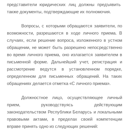
представители юридических лиц должны предъявить
также документы, подтверждающие их полномочия.
Вопросы, с которыми обращаются заявители, по
возможности, разрешаются в ходе личного приема. В
случаях, если
решение вопроса, изложенного в устном
обращении, не может быть разрешено непосредственно
во время личного приема, оно излагается заявителем в
письменной форме. Дальнейший учет, регистрация и
рассмотрение ведутся в установленном порядке,
определенном для письменных обращений. На таких
обращениях делается отметка «С личного приема».
Должностное лицо, осуществляющее личный
прием, руководствуясь действующим
законодательством Республики Беларусь и локальными
правовыми актами, в пределах своей компетенции
вправе принять одно из следующих решений: