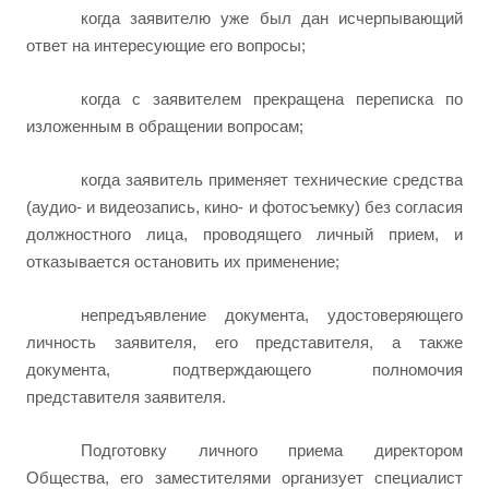
когда заявителю уже был дан исчерпывающий
ответ на интересующие его вопросы;
когда с заявителем прекращена переписка по
изложенным в обращении вопросам;
когда заявитель применяет технические средства
(аудио- и видеозапись, кино- и фотосъемку) без согласия
должностного лица, проводящего личный прием, и
отказывается остановить их применение;
непредъявление документа, удостоверяющего
личность заявителя, его представителя, а также
документа, подтверждающего полномочия
представителя заявителя.
Подготовку личного приема директором
Общества, его заместителями организует специалист