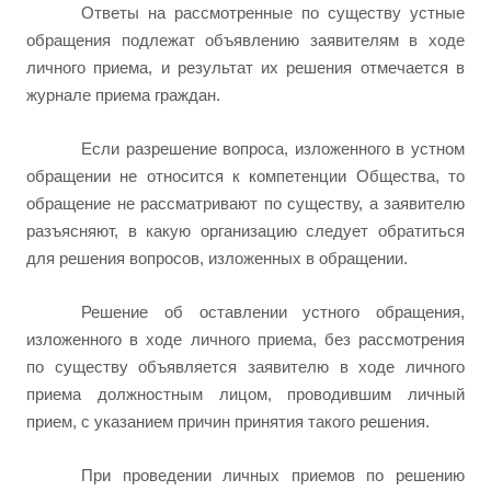
Ответы на рассмотренные по существу устные
обращения подлежат объявлению заявителям в ходе
личного приема, и результат их решения отмечается в
журнале приема граждан.
Если разрешение вопроса, изложенного
в устном
обращении не относится к компетенции Общества, то
обращение не рассматривают по существу, а заявителю
разъясняют, в какую организацию следует обратиться
для решения вопросов, изложенных в обращении.
Решение об оставлении устного обращения,
изложенного в ходе личного приема, без рассмотрения
по существу объявляется заявителю в ходе личного
приема должностным лицом, проводившим личный
прием, с указанием причин принятия такого решения.
При проведении личных приемов по решению