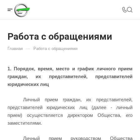
Работа с обращениями
—
Главная
Работа с обращениями
1. Порядок, время, место и график личного прием
граждан,
их представителей, представителей
юридических лиц
Личный прием граждан,
их представителей,
представителей юридических лиц (далее - личный
прием)
осуществляется директором Общества, его
заместителями.
Личный прием руководством Общества