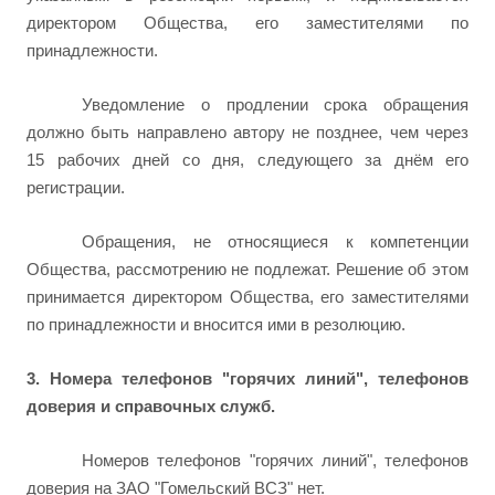
директором Общества, его заместителями по
принадлежности.
Уведомление о продлении срока обращения
должно быть направлено автору не позднее, чем через
15 рабочих дней со дня, следующего за днём его
регистрации.
Обращения, не относящиеся к компетенции
Общества, рассмотрению не подлежат. Решение об этом
принимается директором Общества, его заместителями
по принадлежности и вносится ими в резолюцию.
3. Номера телефонов "горячих линий", телефонов
доверия и справочных служб.
Номеров телефонов "горячих линий", телефонов
доверия на ЗАО "Гомельский ВСЗ" нет.