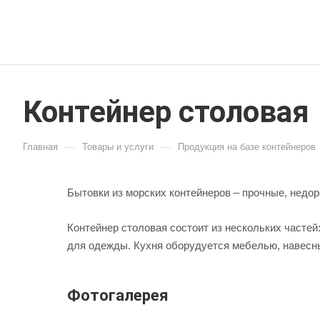
Контейнер столовая
—
—
Главная
Товары и услуги
Продукция на базе контейнеров
Бытовки из морских контейнеров – прочные, недор
Контейнер столовая состоит из нескольких часте
для одежды. Кухня оборудуется мебелью, навесны
Фотогалерея